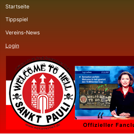
Startseite
Tippspiel
Vereins-News
Login