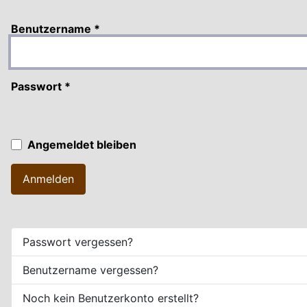
Benutzername
*
Passwort
*
Angemeldet bleiben
Anmelden
Passwort vergessen?
Benutzername vergessen?
Noch kein Benutzerkonto erstellt?