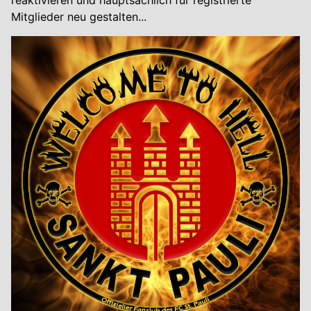
Mitglieder neu gestalten...